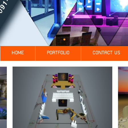
HOME
PORTFOLIO
CONTACT US