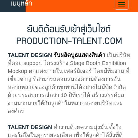
เมนูหลัก
ยินดีต้อนรับเข้าสู่เว็บไซต์
PRODUCTION-TALENT.COM
TALENT DESIGN
รับผลิตบูธแสดงสินค้า
เป็นบริษัท
ที่คอย support โครงสร้าง Stage Booth Exhibition
Mockup ตกแต่งภายใน เฟอร์นิเจอร์ โดยมีทีมงาน ที่
เชี่ยวชาญ ที่สามารถตอบสนองความต้องการอัน
หลากหลายของลูกค้าทุกท่านได้อย่างไม่มีขีดจำกัด
ด้วยประสบการณ์กว่า 10 ปีที่เราได้ สร้างสรรค์ผล
งานมากมายให้กับลูกค้าในหลากหลายบริษัทและ
องค์กร
TALENT DESIGN
ทำงานด้วยความมุ่งมั่น ตั้งใจ
และใส่ใจในทุกรายละเอียด เพื่อให้ลูกค้าได้สิ่งที่ดี