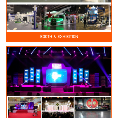
BOOTH & EXHIBITION