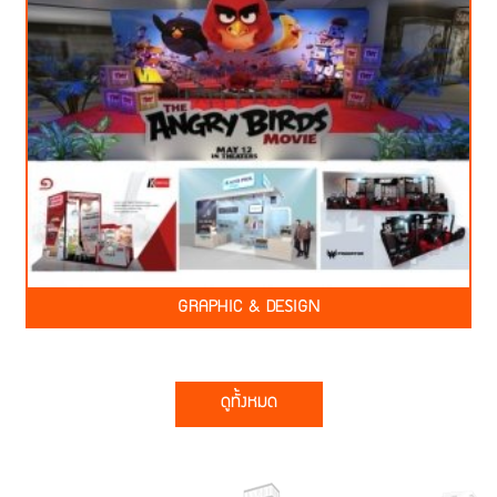
GRAPHIC & DESIGN
ดูทั้งหมด