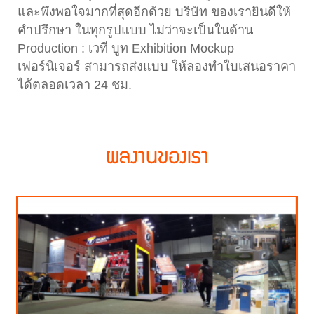
และพึงพอใจมากที่สุดอีกด้วย บริษัท ของเรายินดีให้
คำปรึกษา ในทุกรูปแบบ ไม่ว่าจะเป็นในด้าน
Production : เวที บูท Exhibition Mockup
เฟอร์นิเจอร์ สามารถส่งแบบ ให้ลองทำใบเสนอราคา
ได้ตลอดเวลา 24 ชม.
ผลงานของเรา